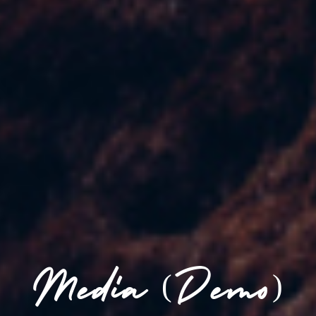
Media (Demo)