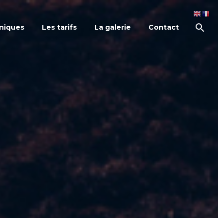
niques
Les tarifs
La galerie
Contact