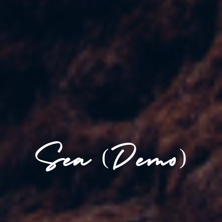
Sea (Demo)