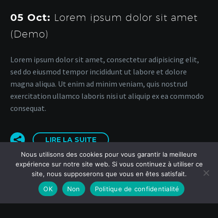
05 Oct:
Lorem ipsum dolor sit amet
(Demo)
Lorem ipsum dolor sit amet, consectetur adipisicing elit,
sed do eiusmod tempor incididunt ut labore et dolore
magna aliqua. Ut enim ad minim veniam, quis nostrud
exercitation ullamco laboris nisi ut aliquip ex ea commodo
consequat.
LIRE LA SUITE
Nous utilisons des cookies pour vous garantir la meilleure
expérience sur notre site web. Si vous continuez à utiliser ce
site, nous supposerons que vous en êtes satisfait.
OK
Non
Politique de confidentialité